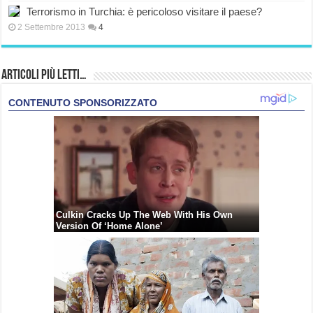
Terrorismo in Turchia: è pericoloso visitare il paese?
2 Settembre 2013
4
Articoli più Letti…