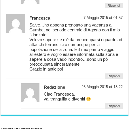
Rispondi
Francesca
7 Maggio 2015 at 01:57
Salve…ho appena prenotato una vacanza a
Gumbet nel periodo centrale di Agosto con il mio
fidanzato.
Volevo sapere se c’è da preoccuparsi riguardo ad
attacchi terroristici o comunque per la
popolazione della zona. È il mio primo viaggio
all’estero e voglio essere informata sulla zona e
sapere a cosa vado incontro…sono un pò
preoccupata sinceramente!
Grazie in anticipo!
Rispondi
Redazione
26 Maggio 2015 at 13:22
Ciao Francesca,
vai tranquilla e divertiti
Rispondi