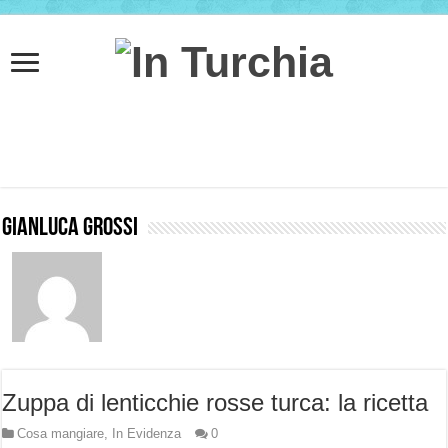
Gianluca Grossi
Zuppa di lenticchie rosse turca: la ricetta
Cosa mangiare
,
In Evidenza
0