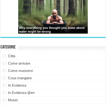
Categorie
Città
Come arrivare
Come muoversi
Cosa mangiare
In Evidenza
In Evidenza @en
Musei