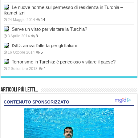
Le nuove norme sul permesso di residenza in Turchia –
ikamet izni
24 Maggio 2014
14
Serve un visto per visitare la Turchia?
3 Aprile 2014
8
ISID: arriva l’allerta per gli Italiani
16 Ottobre 2014
5
Terrorismo in Turchia: è pericoloso visitare il paese?
2 Settembre 2013
4
Articoli più Letti…