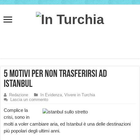
5 motivi per non trasferirsi ad
Istanbul
Redazione
In Evidenza
,
Vivere in Turchia
Lascia un commento
Complice la
crisi, sono in
molti a voler cambiare aria, ed Istanbul è una delle destinazioni
più popolari degli ultimi anni.