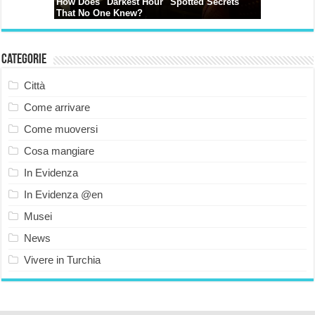
Categorie
Città
Come arrivare
Come muoversi
Cosa mangiare
In Evidenza
In Evidenza @en
Musei
News
Vivere in Turchia