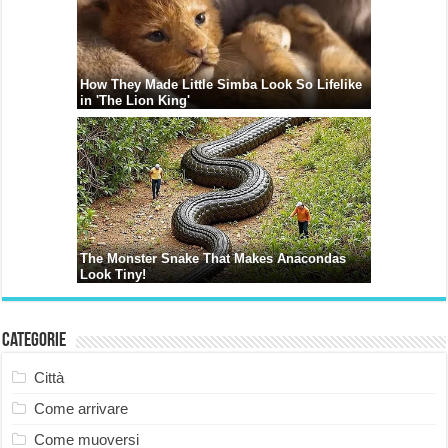
Categorie
Città
Come arrivare
Come muoversi