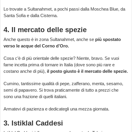
Lo trovate a Sultanahmet, a pochi passi dalla Moschea Blue, da
Santa Sofia e dalla Cisterna.
4. Il mercato delle spezie
Anche questo è in zona Sultanahmet, anche se
più spostato
verso le acque del Corno d’Oro.
Cosa c’è di più orientale delle spezie? Niente, bravo. Se vuoi
farne incetta prima di tornare in Italia (dove sono più rare e
costano anche di più),
il posto giusto è il mercato delle spezie.
Cumino, tantissime qualità di pepe, zafferano, menta, sesamo,
semi di papavero. Si trova praticamente di tutto a prezzi che
sono una frazione di quelli italiani.
Armatevi di pazienza e dedicategli una mezza giornata.
3. Istiklal Caddesi