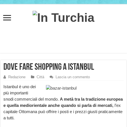
Dove fare shopping a Istanbul
Redazione
Città
Lascia un commento
Istanbul è uno dei
più importanti
snodi commerciali del mondo.
A metà tra la tradizione europea
e quella mediorientale anche quando si parla di mercati,
l’ex
capitale Ottomana può offrire i posti e i prezzi giusti praticamente
a tutti.