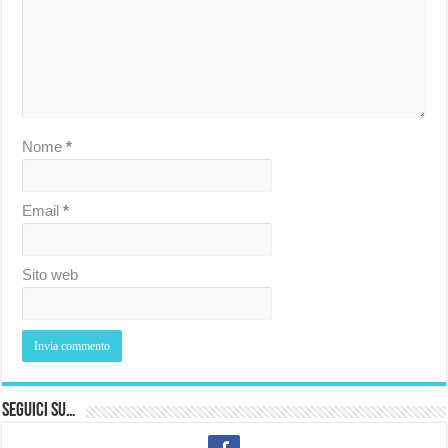
Nome
*
Email
*
Sito web
Seguici su…