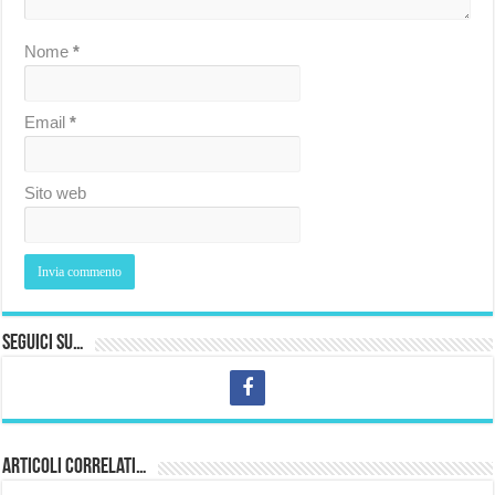
Nome
*
Email
*
Sito web
Seguici su…
Articoli correlati…