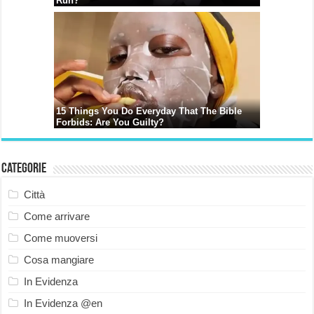
Categorie
Città
Come arrivare
Come muoversi
Cosa mangiare
In Evidenza
In Evidenza @en