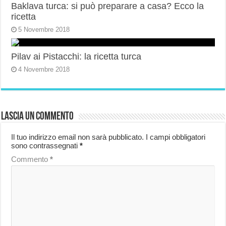
Baklava turca: si può preparare a casa? Ecco la
ricetta
5 Novembre 2018
Pilav ai Pistacchi: la ricetta turca
4 Novembre 2018
Lascia un commento
Il tuo indirizzo email non sarà pubblicato.
I campi obbligatori
sono contrassegnati
*
Commento
*