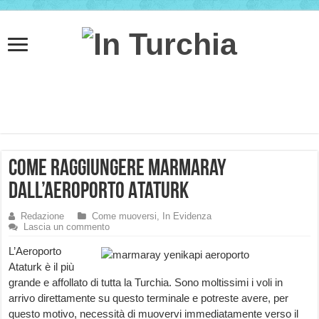
Come raggiungere Marmaray
dall’Aeroporto Ataturk
Redazione
Come muoversi
,
In Evidenza
Lascia un commento
L’Aeroporto
Ataturk è il più
grande e affollato di tutta la Turchia. Sono moltissimi i voli in
arrivo direttamente su questo terminale e potreste avere, per
questo motivo, necessità di muovervi immediatamente verso il