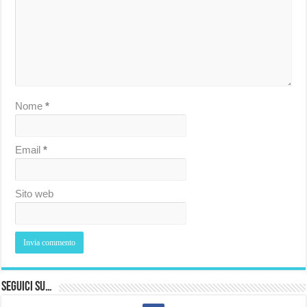
Nome
*
Email
*
Sito web
Seguici su…