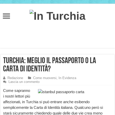
Turchia: meglio il passaporto o la
carta di identità?
Redazione
Come muoversi
,
In Evidenza
Lascia un commento
Come sapranno
i nostri lettori più
affezionati, in Turchia si può entrare anche esibendo
semplicemente la Carta di Identità italiana. Qualcuno però si
starà sicuramente chiedendo quale delle due vie crea meno