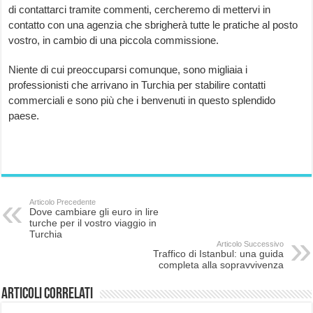
di contattarci tramite commenti, cercheremo di mettervi in
contatto con una agenzia che sbrigherà tutte le pratiche al posto
vostro, in cambio di una piccola commissione.
Niente di cui preoccuparsi comunque, sono migliaia i
professionisti che arrivano in Turchia per stabilire contatti
commerciali e sono più che i benvenuti in questo splendido
paese.
Articolo Precedente
Dove cambiare gli euro in lire
turche per il vostro viaggio in
Turchia
Articolo Successivo
Traffico di Istanbul: una guida
completa alla sopravvivenza
Articoli correlati