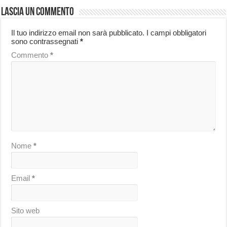
Lascia un commento
Il tuo indirizzo email non sarà pubblicato.
I campi obbligatori
sono contrassegnati
*
Commento
*
Nome
*
Email
*
Sito web