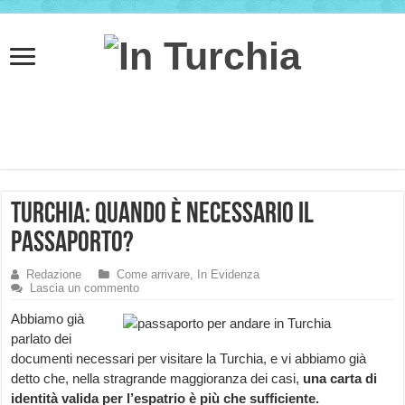
Turchia: quando è necessario il
passaporto?
Redazione
Come arrivare
,
In Evidenza
Lascia un commento
Abbiamo già
parlato dei
documenti necessari per visitare la Turchia, e vi abbiamo già
detto che, nella stragrande maggioranza dei casi,
una carta di
identità valida per l’espatrio è più che sufficiente.