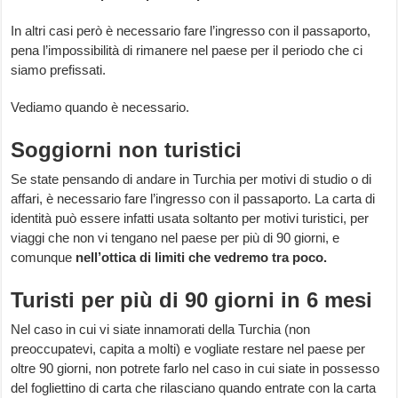
In altri casi però è necessario fare l’ingresso con il passaporto,
pena l’impossibilità di rimanere nel paese per il periodo che ci
siamo prefissati.
Vediamo quando è necessario.
Soggiorni non turistici
Se state pensando di andare in Turchia per motivi di studio o di
affari, è necessario fare l’ingresso con il passaporto. La carta di
identità può essere infatti usata soltanto per motivi turistici, per
viaggi che non vi tengano nel paese per più di 90 giorni, e
comunque
nell’ottica di limiti che vedremo tra poco.
Turisti per più di 90 giorni in 6 mesi
Nel caso in cui vi siate innamorati della Turchia (non
preoccupatevi, capita a molti) e vogliate restare nel paese per
oltre 90 giorni, non potrete farlo nel caso in cui siate in possesso
del fogliettino di carta che rilasciano quando entrate con la carta