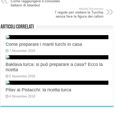
Come raggiungere il consolato
italiano di Istanbul
Articolo Successivo
7 regole per visitare la Turchia
senza fare la figura dei cafoni
Articoli correlati
Come preparare i manti turchi in casa
7 Novembre 2018
Baklava turca: si può preparare a casa? Ecco la
ricetta
5 Novembre 2018
Pilav ai Pistacchi: la ricetta turca
4 Novembre 2018