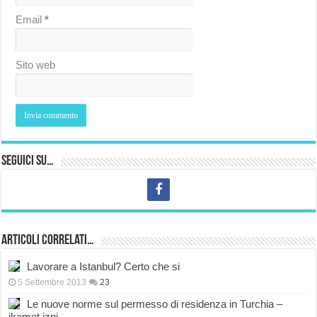
Email
*
Sito web
Seguici su…
Articoli correlati…
Lavorare a Istanbul? Certo che si
5 Settembre 2013
23
Le nuove norme sul permesso di residenza in Turchia –
ikamet izni