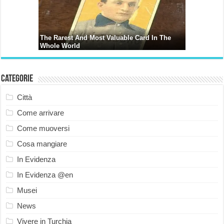
Categorie
Città
Come arrivare
Come muoversi
Cosa mangiare
In Evidenza
In Evidenza @en
Musei
News
Vivere in Turchia