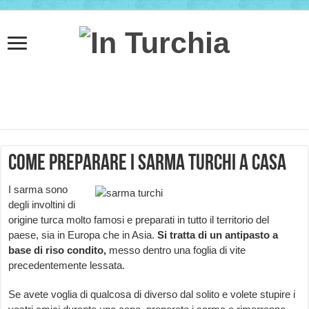
Come preparare i Sarma turchi a casa
I sarma sono
degli involtini di
origine turca molto famosi e preparati in tutto il territorio del
paese, sia in Europa che in Asia.
Si tratta di un antipasto a
base di riso
condito,
messo dentro una foglia di vite
precedentemente lessata.
Se avete voglia di qualcosa di diverso dal solito e volete stupire i