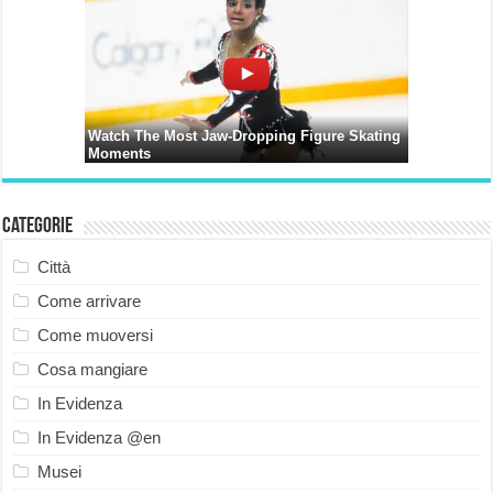
Categorie
Città
Come arrivare
Come muoversi
Cosa mangiare
In Evidenza
In Evidenza @en
Musei