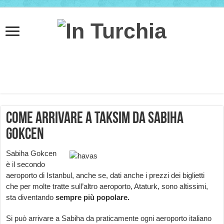
Come arrivare a Taksim da Sabiha
Gokcen
Sabiha Gokcen
è il secondo
aeroporto di Istanbul, anche se, dati anche i prezzi dei biglietti
che per molte tratte sull’altro aeroporto, Ataturk, sono altissimi,
sta diventando
sempre più popolare.
Si può arrivare a Sabiha da praticamente ogni aeroporto italiano