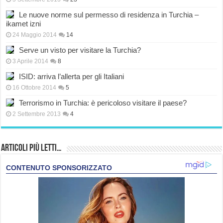
Le nuove norme sul permesso di residenza in Turchia –
ikamet izni
24 Maggio 2014
14
Serve un visto per visitare la Turchia?
3 Aprile 2014
8
ISID: arriva l’allerta per gli Italiani
16 Ottobre 2014
5
Terrorismo in Turchia: è pericoloso visitare il paese?
2 Settembre 2013
4
Articoli più Letti…