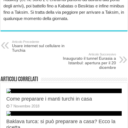
degli arrivi), poi battello fino a Kabatas o Besiktas e infine minibus
fino a Taksim. Si tratta della via peggiore per arrivare a Taksim, in
qualunque momento della giornata.
Articolo Precedente
Usare internet sul cellulare in
Turchia
Articolo Successivo
Inaugurato il tunnel Eurasia a
Istanbul: apertura per il 20
dicembre
Articoli correlati
Come preparare i manti turchi in casa
7 Novembre 2018
Baklava turca: si può preparare a casa? Ecco la
ricetta