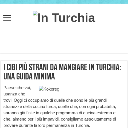
I cibi più strani da mangiare in Turchia:
una guida minima
Paese che vai,
usanza che
trovi. Oggi ci occupiamo di quelle che sono le più grandi
stranezze della cucina turca, quelle che, con ogni probabilità,
saranno già finite in qualche programma di cucina estrema e
che, almeno per i più impavidi, consigliamo assolutamente di
provare durante la loro permanenza in Turchia.