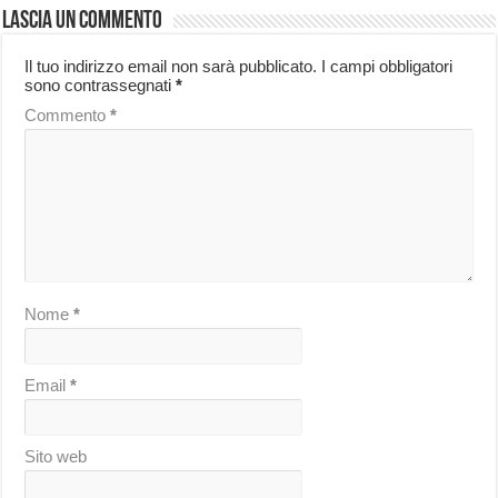
Lascia un commento
Il tuo indirizzo email non sarà pubblicato.
I campi obbligatori
sono contrassegnati
*
Commento
*
Nome
*
Email
*
Sito web