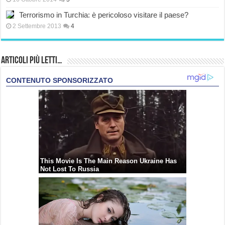
Terrorismo in Turchia: è pericoloso visitare il paese?
2 Settembre 2013
4
Articoli più Letti…