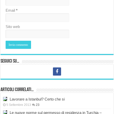
Email
*
Sito web
Seguici su…
Articoli correlati…
Lavorare a Istanbul? Certo che si
5 Settembre 2013
23
Le nuove norme sul permesso di residenza in Turchia –