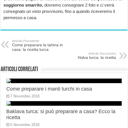
soggiorno smarrito,
dovremo consegnare 2 foto e ci verrà
consegnato un visto provvisorio, fino a quando riceveremo il
permesso a casa.
Articolo Precedente
Come preparare la tahina in
casa: la ricetta turca
Articolo Successivo
Halva turca: la ricetta
Articoli correlati
Come preparare i manti turchi in casa
7 Novembre 2018
Baklava turca: si può preparare a casa? Ecco la
ricetta
5 Novembre 2018