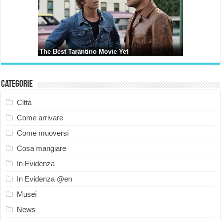
Categorie
Città
Come arrivare
Come muoversi
Cosa mangiare
In Evidenza
In Evidenza @en
Musei
News