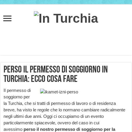
Perso il permesso di soggiorno in
Turchia: ecco cosa fare
Il permesso di
soggiorno per
la Turchia, che si tratti di permesso di lavoro o di residenza
breve, ha visto le regole che lo normano cambiare radicalmente
negli ultimi due anni. Oggi ci occupiamo di un evento
particolarmente spiacevole, ovvero del caso in cui
avessimo
perso il nostro permesso di soggiorno per la