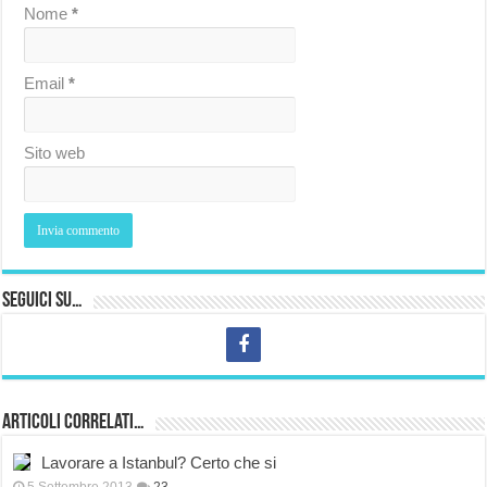
Nome
*
Email
*
Sito web
Seguici su…
Articoli correlati…
Lavorare a Istanbul? Certo che si