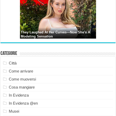
Categorie
Città
Come arrivare
Come muoversi
Cosa mangiare
In Evidenza
In Evidenza @en
Musei