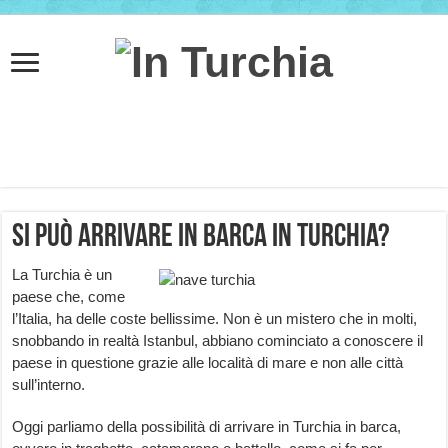
Si può arrivare in barca in Turchia?
La Turchia è un
paese che, come
l’Italia, ha delle coste bellissime. Non è un mistero che in molti,
snobbando in realtà Istanbul, abbiano cominciato a conoscere il
paese in questione grazie alle località di mare e non alle città
sull’interno.
Oggi parliamo della possibilità di arrivare in Turchia in barca,