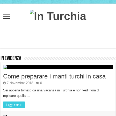
In Evidenza
Come preparare i manti turchi in casa
7 Novembre 2018
0
Sei appena tornato da una vacanza in Turchia e non vedi l’ora di
replicare quella …
Leggi tutto »