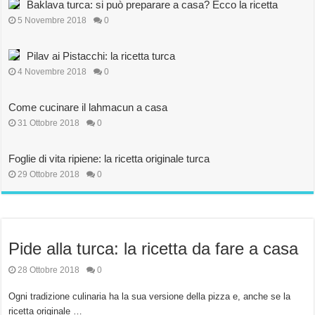
Baklava turca: si può preparare a casa? Ecco la ricetta
5 Novembre 2018
0
Pilav ai Pistacchi: la ricetta turca
4 Novembre 2018
0
Come cucinare il lahmacun a casa
31 Ottobre 2018
0
Foglie di vita ripiene: la ricetta originale turca
29 Ottobre 2018
0
Pide alla turca: la ricetta da fare a casa
28 Ottobre 2018
0
Ogni tradizione culinaria ha la sua versione della pizza e, anche se la
ricetta originale …