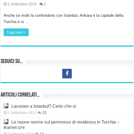
3 Settembre 2018
0
Anche se molti la confondono con Istanbul, Ankara è la capitale della
Turchia e si …
Leggi tutto »
Seguici su…
Articoli correlati…
Lavorare a Istanbul? Certo che si
5 Settembre 2013
23
Le nuove norme sul permesso di residenza in Turchia –
ikamet izni