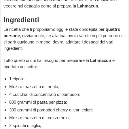
vedere nel dettaglio come si prepara
la Lahmacun.
Ingredienti
La ricetta che ti proponiamo oggi è stata concepita per
quattro
persone
, ovviamente, se alla tua tavola sarete in più persone o
ci sarà qualcuno in meno, dovrai adattare i dosaggi dei vari
ingredienti.
Tutto quello di cui hai bisogno per preparare la
Lahmacun
è
riportato qui sotto:
1 cipolla;
Mezzo mazzetto di menta;
4 cucchiai di concentrato di pomodoro;
600 grammi di pasta per pizza;
300 grammi di pomodori cherry di vari colori;
Mezzo mazzetto di prezzemolo;
2 spicchi di aglio;