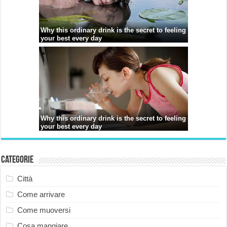
Categorie
Città
Come arrivare
Come muoversi
Cosa mangiare