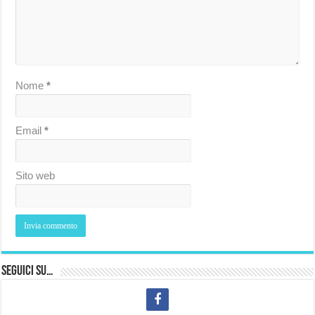
Nome
*
Email
*
Sito web
Seguici su…