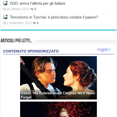
ISID: arriva l’allerta per gli Italiani
16 Ottobre 2014
5
Terrorismo in Turchia: è pericoloso visitare il paese?
2 Settembre 2013
4
Articoli più Letti…