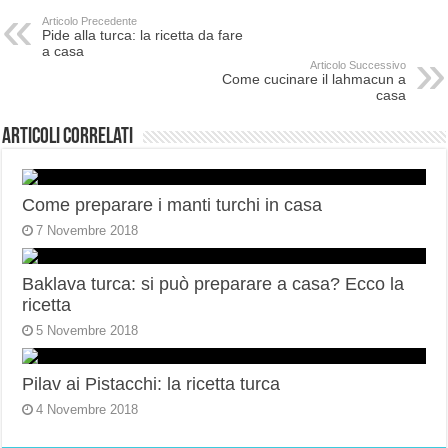
Articolo Precedente
Pide alla turca: la ricetta da fare
a casa
Articolo Successivo
Come cucinare il lahmacun a
casa
Articoli correlati
Come preparare i manti turchi in casa
7 Novembre 2018
Baklava turca: si può preparare a casa? Ecco la
ricetta
5 Novembre 2018
Pilav ai Pistacchi: la ricetta turca
4 Novembre 2018