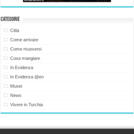
Categorie
Città
Come arrivare
Come muoversi
Cosa mangiare
In Evidenza
In Evidenza @en
Musei
News
Vivere in Turchia