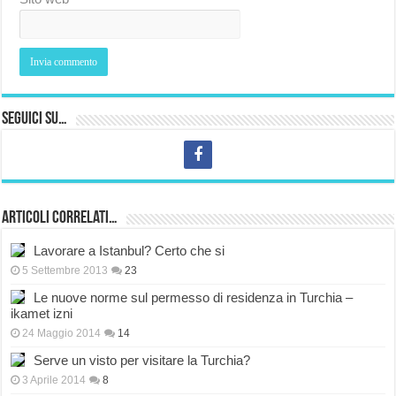
Seguici su…
Articoli correlati…
Lavorare a Istanbul? Certo che si
5 Settembre 2013
23
Le nuove norme sul permesso di residenza in Turchia –
ikamet izni
24 Maggio 2014
14
Serve un visto per visitare la Turchia?
3 Aprile 2014
8