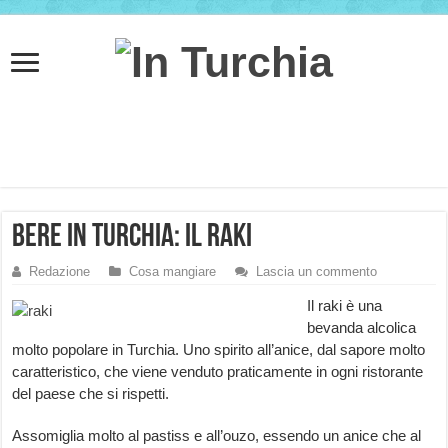
Bere in Turchia: il raki
Redazione
Cosa mangiare
Lascia un commento
Il raki è una
bevanda alcolica
molto popolare in Turchia. Uno spirito all’anice, dal sapore molto
caratteristico, che viene venduto praticamente in ogni ristorante
del paese che si rispetti.
Assomiglia molto al pastiss e all’ouzo, essendo un anice che al