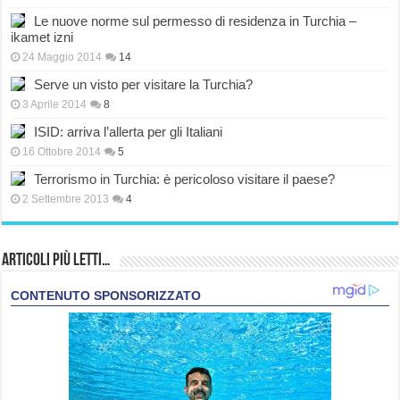
Le nuove norme sul permesso di residenza in Turchia –
ikamet izni
24 Maggio 2014
14
Serve un visto per visitare la Turchia?
3 Aprile 2014
8
ISID: arriva l’allerta per gli Italiani
16 Ottobre 2014
5
Terrorismo in Turchia: è pericoloso visitare il paese?
2 Settembre 2013
4
Articoli più Letti…