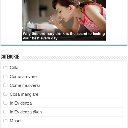
Categorie
Città
Come arrivare
Come muoversi
Cosa mangiare
In Evidenza
In Evidenza @en
Musei