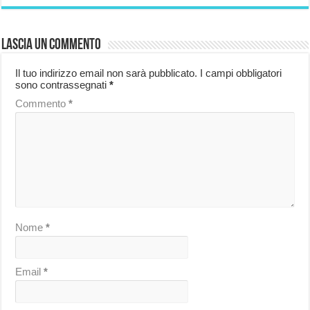
Lascia un commento
Il tuo indirizzo email non sarà pubblicato.
I campi obbligatori
sono contrassegnati
*
Commento
*
Nome
*
Email
*