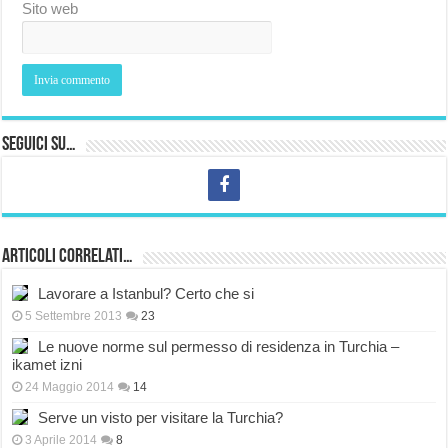
Sito web
Seguici su…
Articoli correlati…
Lavorare a Istanbul? Certo che si
5 Settembre 2013
23
Le nuove norme sul permesso di residenza in Turchia –
ikamet izni
24 Maggio 2014
14
Serve un visto per visitare la Turchia?
3 Aprile 2014
8