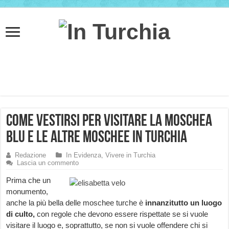
Come vestirsi per visitare la Moschea
Blu e le altre moschee in Turchia
Redazione
In Evidenza
,
Vivere in Turchia
Lascia un commento
Prima che un
monumento,
anche la più bella delle moschee turche è
innanzitutto un luogo
di culto,
con regole che devono essere rispettate se si vuole
visitare il luogo e, soprattutto, se non si vuole offendere chi si