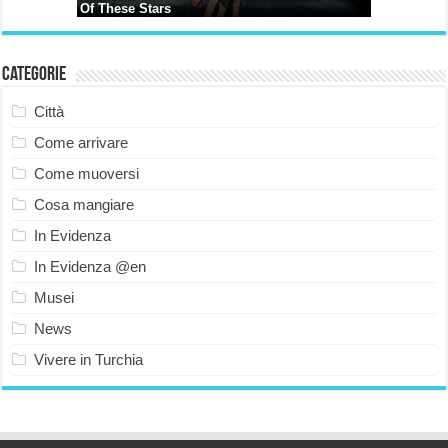
Categorie
Città
Come arrivare
Come muoversi
Cosa mangiare
In Evidenza
In Evidenza @en
Musei
News
Vivere in Turchia