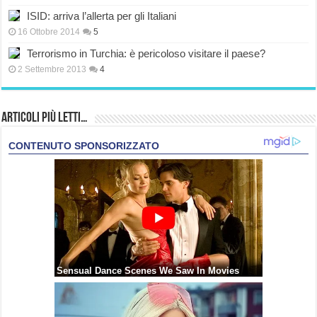
ISID: arriva l’allerta per gli Italiani
16 Ottobre 2014
5
Terrorismo in Turchia: è pericoloso visitare il paese?
2 Settembre 2013
4
Articoli più Letti…