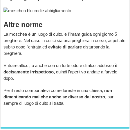
Altre norme
La moschea è un luogo di culto, e l’imam guida ogni giorno 5
preghiere. Nel caso in cui ci sia una preghiera in corso, aspettate
subito dopo l’entrata ed
evitate di parlare
disturbando la
preghiera.
Entrare alticci, o anche con un forte odore di alcol addosso
è
decisamente irrispettoso,
quindi l’aperitivo andate a farvelo
dopo.
Per il resto comportatevi come fareste in una chiesa,
non
dimenticando mai che anche se diverso dal nostro,
pur
sempre di luogo di culto si tratta.