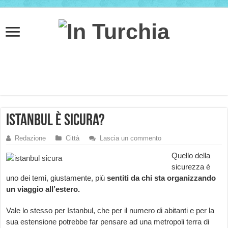
Istanbul è sicura?
Redazione
Città
Lascia un commento
Quello della
sicurezza è
uno dei temi, giustamente, più
sentiti da chi sta organizzando
un viaggio all’estero.
Vale lo stesso per Istanbul, che per il numero di abitanti e per la
sua estensione potrebbe far pensare ad una metropoli terra di