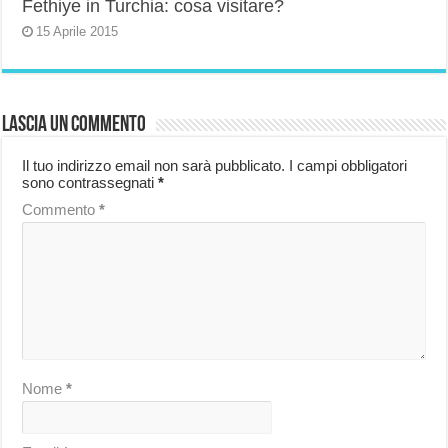
Fethiye in Turchia: cosa visitare?
15 Aprile 2015
Lascia un commento
Il tuo indirizzo email non sarà pubblicato.
I campi obbligatori
sono contrassegnati
*
Commento
*
Nome
*