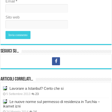
Email
*
Sito web
Seguici su…
Articoli correlati…
Lavorare a Istanbul? Certo che si
5 Settembre 2013
23
Le nuove norme sul permesso di residenza in Turchia –
ikamet izni
24 Maggio 2014
14