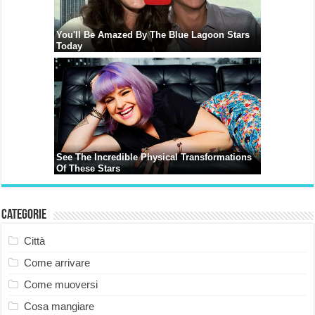
Categorie
Città
Come arrivare
Come muoversi
Cosa mangiare