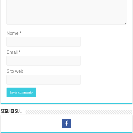
Nome
*
Email
*
Sito web
Seguici su…