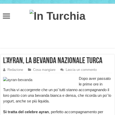
L’ayran, la bevanda nazionale Turca
Redazione
Cosa mangiare
Lascia un commento
Dopo aver passato
le prime ore in
Turchia vi accorgerete che un po’ tutti stanno accompagnando il
loro pasto con una bevanda bianca e densa, che ricorda un po’ lo
yogurt, anche se più liquida.
Si tratta del celebre ayran
, perfetto accompagnamento per