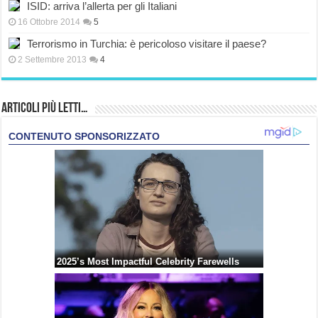
ISID: arriva l’allerta per gli Italiani
16 Ottobre 2014
5
Terrorismo in Turchia: è pericoloso visitare il paese?
2 Settembre 2013
4
Articoli più Letti…