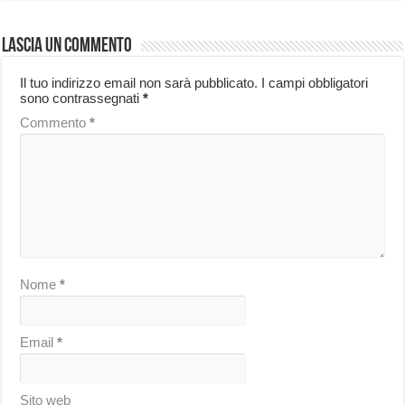
Lascia un commento
Il tuo indirizzo email non sarà pubblicato.
I campi obbligatori
sono contrassegnati
*
Commento
*
Nome
*
Email
*
Sito web