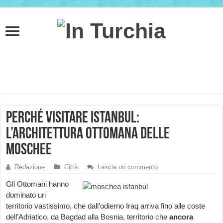
Perché visitare Istanbul:
l’architettura Ottomana delle
moschee
Redazione
Città
Lascia un commento
Gli Ottomani hanno
dominato un
territorio vastissimo, che dall’odierno Iraq arriva fino alle coste
dell’Adriatico, da Bagdad alla Bosnia, territorio che
ancora