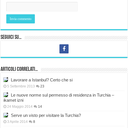
Seguici su…
Articoli correlati…
Lavorare a Istanbul? Certo che si
5 Settembre 2013
23
Le nuove norme sul permesso di residenza in Turchia –
ikamet izni
24 Maggio 2014
14
Serve un visto per visitare la Turchia?
3 Aprile 2014
8