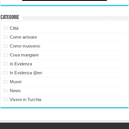
Categorie
Città
Come arrivare
Come muoversi
Cosa mangiare
In Evidenza
In Evidenza @en
Musei
News
Vivere in Turchia