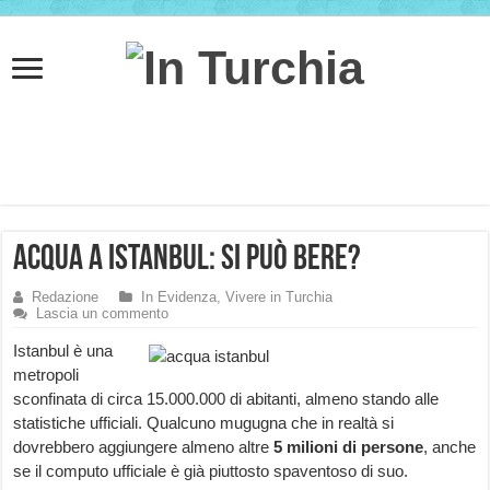
Acqua a Istanbul: si può bere?
Redazione
In Evidenza
,
Vivere in Turchia
Lascia un commento
Istanbul è una
metropoli
sconfinata di circa 15.000.000 di abitanti, almeno stando alle
statistiche ufficiali. Qualcuno mugugna che in realtà si
dovrebbero aggiungere almeno altre
5 milioni di persone
, anche
se il computo ufficiale è già piuttosto spaventoso di suo.