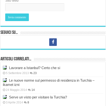
Sito web
Seguici su…
Articoli correlati…
Lavorare a Istanbul? Certo che si
5 Settembre 2013
23
Le nuove norme sul permesso di residenza in Turchia –
ikamet izni
24 Maggio 2014
14
Serve un visto per visitare la Turchia?
3 Aprile 2014
8