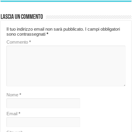
Lascia un commento
Il tuo indirizzo email non sarà pubblicato.
I campi obbligatori
sono contrassegnati
*
Commento
*
Nome
*
Email
*