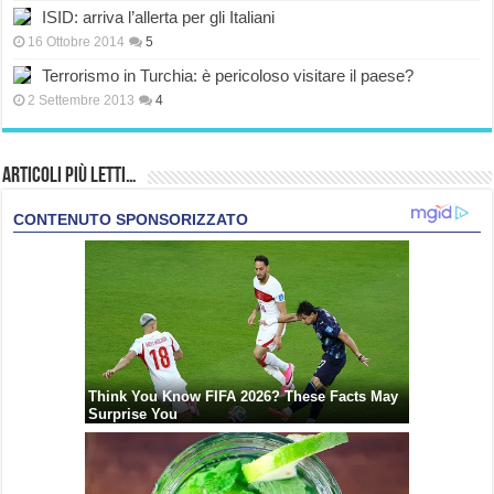
ISID: arriva l’allerta per gli Italiani
16 Ottobre 2014
5
Terrorismo in Turchia: è pericoloso visitare il paese?
2 Settembre 2013
4
Articoli più Letti…