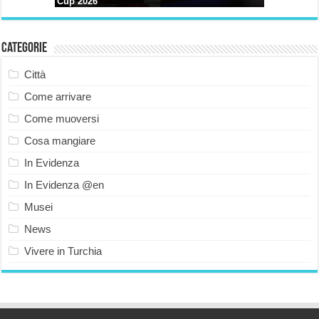
Categorie
Città
Come arrivare
Come muoversi
Cosa mangiare
In Evidenza
In Evidenza @en
Musei
News
Vivere in Turchia