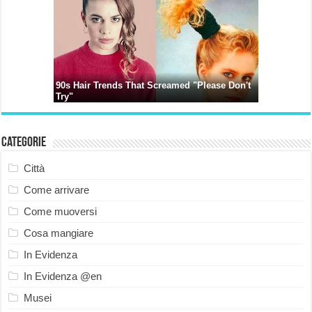
Categorie
Città
Come arrivare
Come muoversi
Cosa mangiare
In Evidenza
In Evidenza @en
Musei