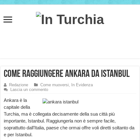
Come raggiungere Ankara da Istanbul
Redazione
Come muoversi
,
In Evidenza
Lascia un commento
Ankara è la
capitale della
Turchia, ma è collegata decisamente della sua città più
importante, Istanbul. Raggiungerla non è sempre facile,
soprattutto dall’Italia, paese che ormai offre voli diretti soltanto da
e per Istanbul.