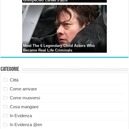
Categorie
Città
Come arrivare
Come muoversi
Cosa mangiare
In Evidenza
In Evidenza @en