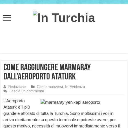
Come raggiungere Marmaray
dall’Aeroporto Ataturk
Redazione
Come muoversi
,
In Evidenza
Lascia un commento
L’Aeroporto
Ataturk è il più
grande e affollato di tutta la Turchia. Sono moltissimi i voli in
arrivo direttamente su questo terminale e potreste avere, per
questo motivo, necessità di muovervi immediatamente verso il