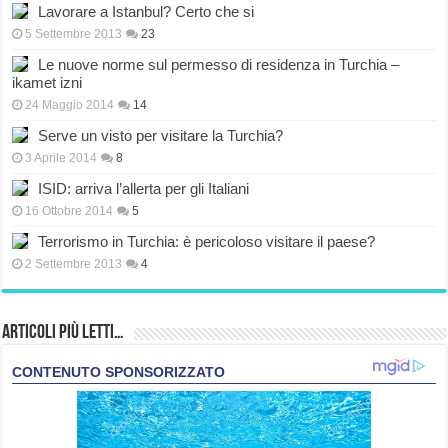
Lavorare a Istanbul? Certo che si
5 Settembre 2013
23
Le nuove norme sul permesso di residenza in Turchia –
ikamet izni
24 Maggio 2014
14
Serve un visto per visitare la Turchia?
3 Aprile 2014
8
ISID: arriva l’allerta per gli Italiani
16 Ottobre 2014
5
Terrorismo in Turchia: è pericoloso visitare il paese?
2 Settembre 2013
4
Articoli più Letti…