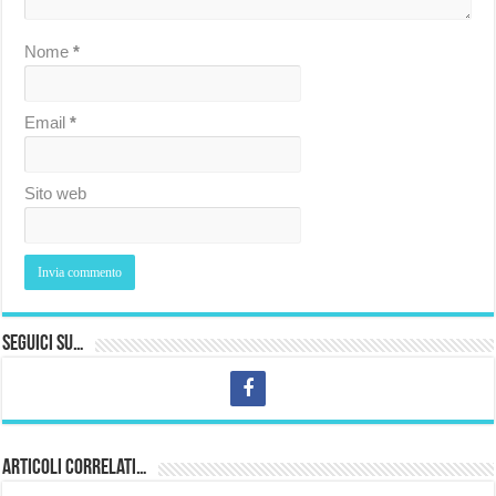
Nome
*
Email
*
Sito web
Seguici su…
Articoli correlati…