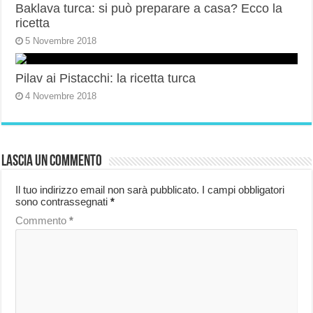
Baklava turca: si può preparare a casa? Ecco la
ricetta
5 Novembre 2018
Pilav ai Pistacchi: la ricetta turca
4 Novembre 2018
Lascia un commento
Il tuo indirizzo email non sarà pubblicato.
I campi obbligatori
sono contrassegnati
*
Commento
*