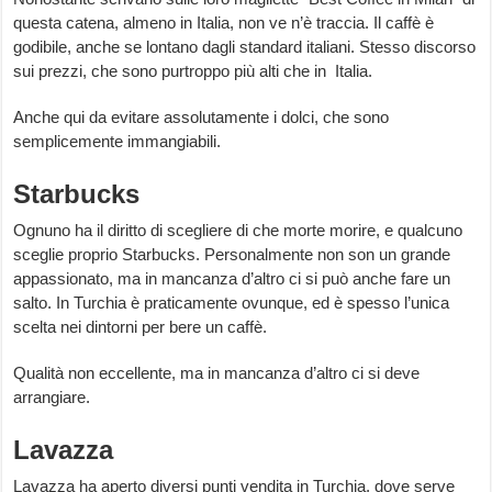
questa catena, almeno in Italia, non ve n’è traccia. Il caffè è
godibile, anche se lontano dagli standard italiani. Stesso discorso
sui prezzi, che sono purtroppo più alti che in Italia.
Anche qui da evitare assolutamente i dolci, che sono
semplicemente immangiabili.
Starbucks
Ognuno ha il diritto di scegliere di che morte morire, e qualcuno
sceglie proprio Starbucks. Personalmente non son un grande
appassionato, ma in mancanza d’altro ci si può anche fare un
salto. In Turchia è praticamente ovunque, ed è spesso l’unica
scelta nei dintorni per bere un caffè.
Qualità non eccellente, ma in mancanza d’altro ci si deve
arrangiare.
Lavazza
Lavazza ha aperto diversi punti vendita in Turchia, dove serve