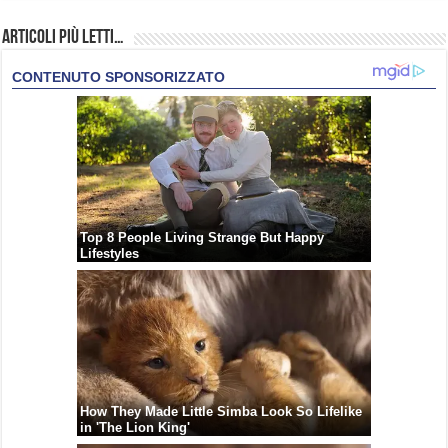
Articoli più Letti…