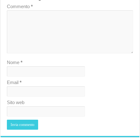
Commento
*
Nome
*
Email
*
Sito web