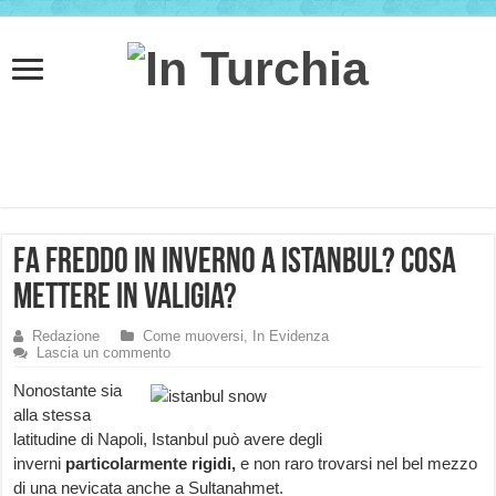
Fa freddo in inverno a Istanbul? Cosa
mettere in valigia?
Redazione
Come muoversi
,
In Evidenza
Lascia un commento
Nonostante sia
alla stessa
latitudine di Napoli, Istanbul può avere degli
inverni
particolarmente rigidi,
e non raro trovarsi nel bel mezzo
di una nevicata anche a Sultanahmet.