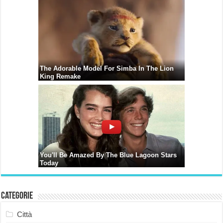
Categorie
Città