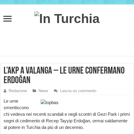
L’AKP a valanga – le urne confermano
Erdoğan
Redazione
News
Lascia un commento
Le urne
smentiscono
chi vedeva nei recenti scandali e negli scontri di Gezi Park i primi
segni di cedimento di Recep Tayyip Erdoğan, ormai saldamente
al potere in Turchia da più di un decennio.