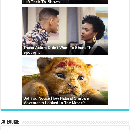
Categorie