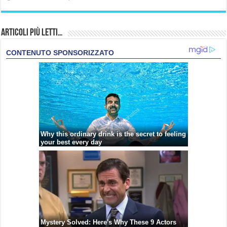
Articoli più Letti…