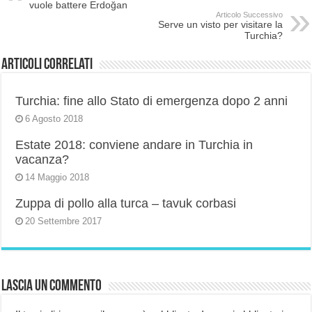
vuole battere Erdoğan
Articolo Successivo
Serve un visto per visitare la
Turchia?
Articoli correlati
Turchia: fine allo Stato di emergenza dopo 2 anni
6 Agosto 2018
Estate 2018: conviene andare in Turchia in
vacanza?
14 Maggio 2018
Zuppa di pollo alla turca – tavuk corbasi
20 Settembre 2017
Lascia un commento