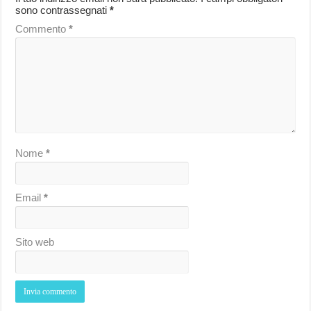
sono contrassegnati
*
Commento
*
Nome
*
Email
*
Sito web