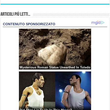
Articoli più Letti…