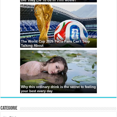
Categorie