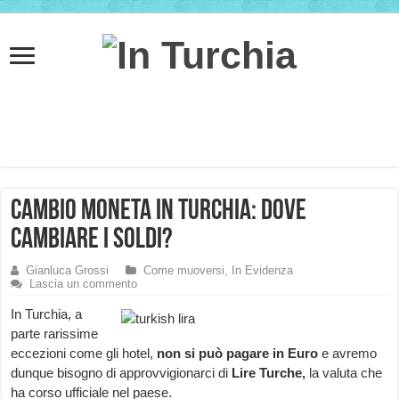
Cambio moneta in Turchia: dove
cambiare i soldi?
Gianluca Grossi
Come muoversi
,
In Evidenza
Lascia un commento
In Turchia, a
parte rarissime
eccezioni come gli hotel,
non si può pagare in Euro
e avremo
dunque bisogno di approvvigionarci di
Lire Turche,
la valuta che
ha corso ufficiale nel paese.