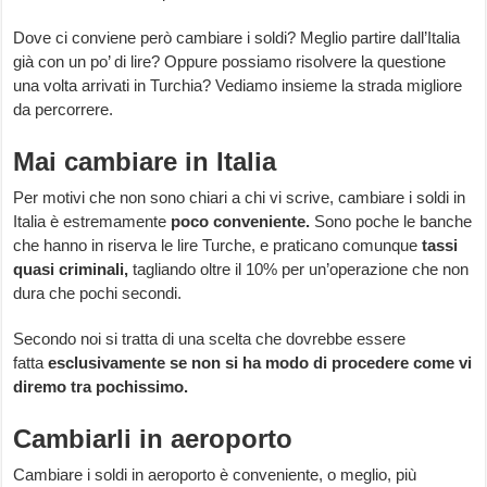
Dove ci conviene però cambiare i soldi? Meglio partire dall’Italia
già con un po’ di lire? Oppure possiamo risolvere la questione
una volta arrivati in Turchia? Vediamo insieme la strada migliore
da percorrere.
Mai cambiare in Italia
Per motivi che non sono chiari a chi vi scrive, cambiare i soldi in
Italia è estremamente
poco conveniente.
Sono poche le banche
che hanno in riserva le lire Turche, e praticano comunque
tassi
quasi criminali,
tagliando oltre il 10% per un’operazione che non
dura che pochi secondi.
Secondo noi si tratta di una scelta che dovrebbe essere
fatta
esclusivamente se non si ha modo di procedere come vi
diremo tra pochissimo.
Cambiarli in aeroporto
Cambiare i soldi in aeroporto è conveniente, o meglio, più