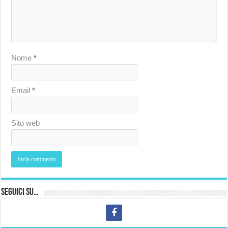
Nome
*
Email
*
Sito web
Seguici su…