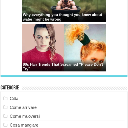
Categorie
Città
Come arrivare
Come muoversi
Cosa mangiare