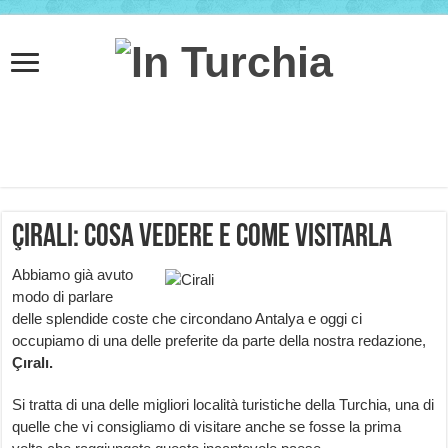
Çıralı: cosa vedere e come visitarla
Abbiamo già avuto
modo di parlare
delle splendide coste che circondano Antalya e oggi ci
occupiamo di una delle preferite da parte della nostra redazione,
Çıralı.
Si tratta di una delle migliori località turistiche della Turchia, una di
quelle che vi consigliamo di visitare anche se fosse la prima