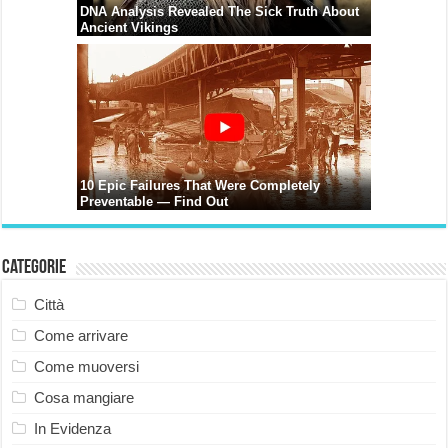
Categorie
Città
Come arrivare
Come muoversi
Cosa mangiare
In Evidenza