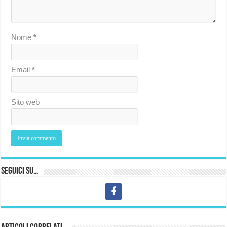
Nome
*
Email
*
Sito web
Seguici su…