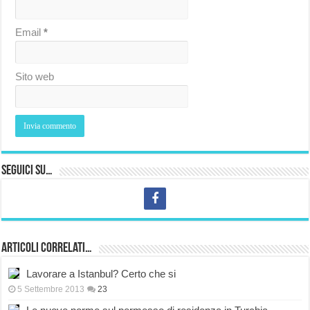
Email
*
Sito web
Seguici su…
Articoli correlati…
Lavorare a Istanbul? Certo che si
5 Settembre 2013
23