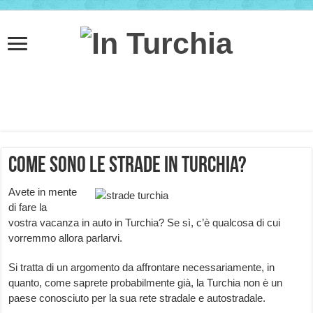
Come sono le strade in Turchia?
Avete in mente
di fare la
vostra vacanza in auto in Turchia? Se sì, c’è qualcosa di cui
vorremmo allora parlarvi.
Si tratta di un argomento da affrontare necessariamente, in
quanto, come saprete probabilmente già, la Turchia non è un
paese conosciuto per la sua rete stradale e autostradale.