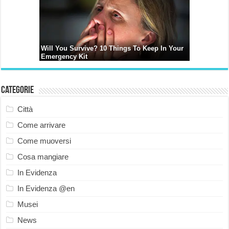
Categorie
Città
Come arrivare
Come muoversi
Cosa mangiare
In Evidenza
In Evidenza @en
Musei
News