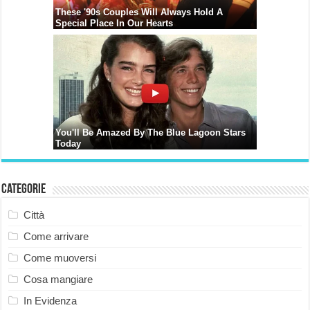
Categorie
Città
Come arrivare
Come muoversi
Cosa mangiare
In Evidenza