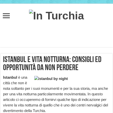
Istanbul e Vita Notturna: consigli ed
opportunità da non perdere
Istanbul
è una
città che non è
nota soltanto per i suoi monumenti e per la sua storia, ma anche
per una vita notturna particolarmente movimentata. In questo
articolo ci occuperemo di fornirvi qualche tipo di indicazione per
vivere la vita notturna di quello che è uno dei centri nervalgici del
divertimento della Turchia.