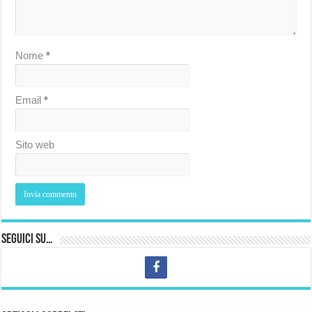
Nome
*
Email
*
Sito web
Seguici su…