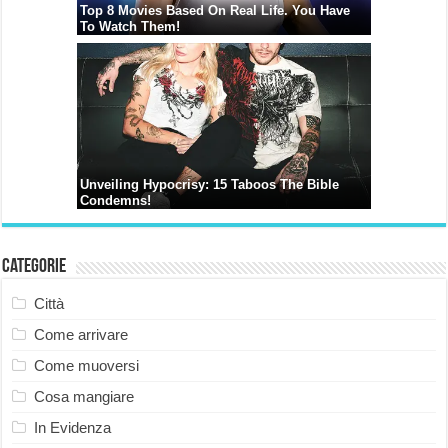
Categorie
Città
Come arrivare
Come muoversi
Cosa mangiare
In Evidenza