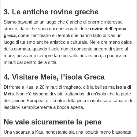
3. Le antiche rovine greche
Siamo davanti ad un luogo che è anche di enorme interesse
storico, dato che sono qui conservate delle
rovine dell’epoca
greca,
come l’anfiteatro e i templi che hanno fatto di Kas un
luogo di turismo anche artistico e culturale. Nelle ore meno calde
della giornata, quando il sole non ci consente ancora di stare al
mare, possiamo sempre fare un salto nella storia, a pochissimi
minuti dal centro della città.
4. Visitare Meis, l’isola Greca
Di fronte a Kas, a 20 minuti di traghetto, c’è la bellissima
isola di
Meis.
Non c’è bisogno di visti, trattandosi di un’isola che fa parte
dell’Unione Europea, e il centro della piccola isola sarà capace di
lasciarvi semplicemente a bocca aperta.
Ne vale sicuramente la pena
Una vacanza a Kas, nonostante sia una località meno blasonata