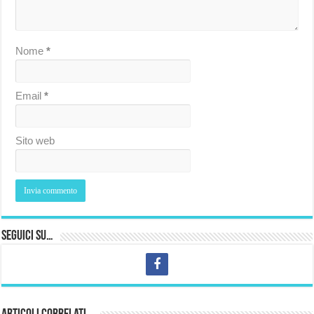
Nome
*
Email
*
Sito web
Seguici su…