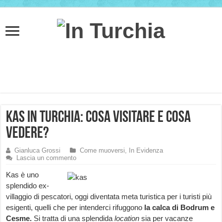
Kas in Turchia: cosa visitare e cosa
vedere?
Gianluca Grossi
Come muoversi
,
In Evidenza
Lascia un commento
Kas è uno
splendido ex-
villaggio di pescatori, oggi diventata meta turistica per i turisti più
esigenti, quelli che per intenderci rifuggono
la calca di Bodrum e
Cesme.
Si tratta di una splendida
location
sia per vacanze