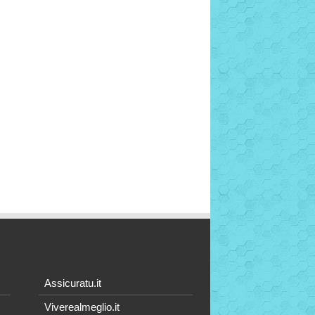
Assicuratu.it
Viverealmeglio.it