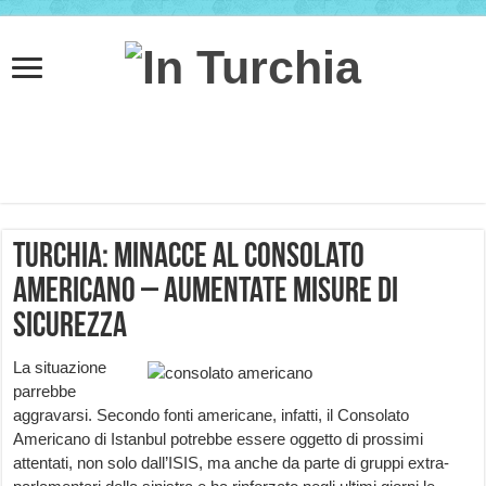
Turchia: minacce al consolato
americano – aumentate misure di
sicurezza
La situazione
parrebbe
aggravarsi. Secondo fonti americane, infatti, il Consolato
Americano di Istanbul potrebbe essere oggetto di prossimi
attentati, non solo dall’ISIS, ma anche da parte di gruppi extra-