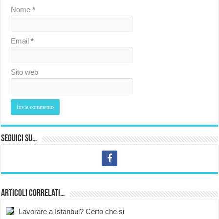
Nome
*
Email
*
Sito web
Seguici su…
Articoli correlati…
Lavorare a Istanbul? Certo che si