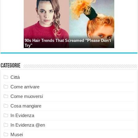
Categorie
Città
Come arrivare
Come muoversi
Cosa mangiare
In Evidenza
In Evidenza @en
Musei