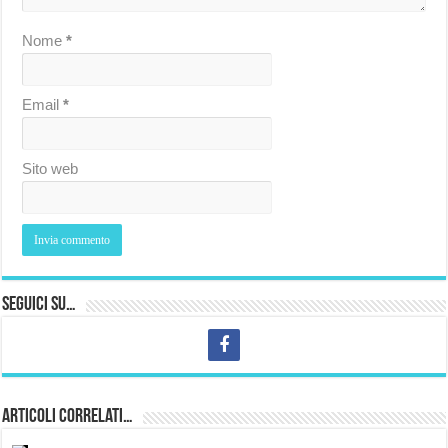
Nome
*
Email
*
Sito web
Seguici su…
Articoli correlati…