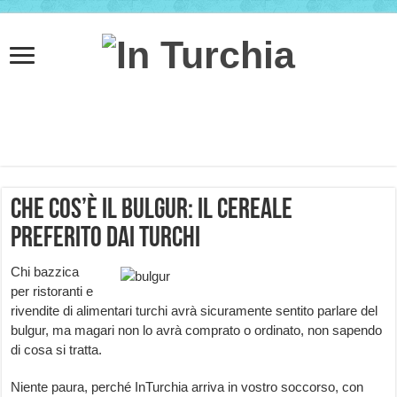
Che cos’è il bulgur: il cereale
preferito dai Turchi
Chi bazzica
per ristoranti e
rivendite di alimentari turchi avrà sicuramente sentito parlare del
bulgur, ma magari non lo avrà comprato o ordinato, non sapendo
di cosa si tratta.
Niente paura, perché InTurchia arriva in vostro soccorso, con