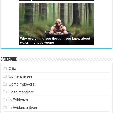
Categorie
Città
Come arrivare
Come muoversi
Cosa mangiare
In Evidenza
In Evidenza @en