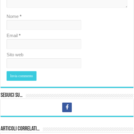
Nome
*
Email
*
Sito web
Seguici su…
Articoli correlati…