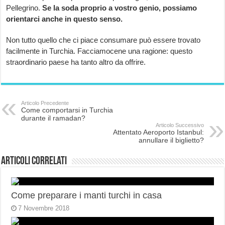
Pellegrino.
Se la soda proprio a vostro genio, possiamo
orientarci anche in questo senso.
Non tutto quello che ci piace consumare può essere trovato
facilmente in Turchia. Facciamocene una ragione: questo
straordinario paese ha tanto altro da offrire.
Articolo Precedente
Come comportarsi in Turchia
durante il ramadan?
Articolo Successivo
Attentato Aeroporto Istanbul:
annullare il biglietto?
Articoli correlati
Come preparare i manti turchi in casa
7 Novembre 2018