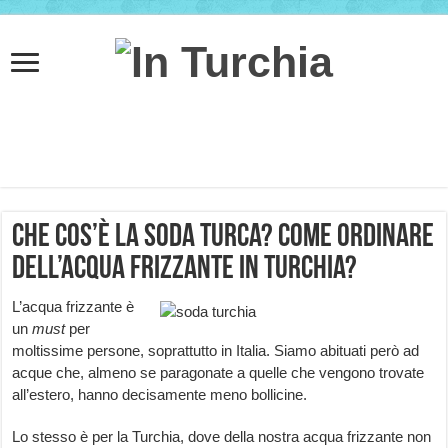
Che cos’è la soda turca? Come ordinare
dell’acqua frizzante in Turchia?
L’acqua frizzante è
un
must
per
moltissime persone, soprattutto in Italia. Siamo abituati però ad
acque che, almeno se paragonate a quelle che vengono trovate
all’estero, hanno decisamente meno bollicine.
Lo stesso è per la Turchia, dove della nostra acqua frizzante non