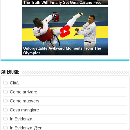
Categorie
Città
Come arrivare
Come muoversi
Cosa mangiare
In Evidenza
In Evidenza @en