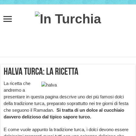
Halva turca: la ricetta
La ricetta che
andremo a
presentare in questa pagina descrive uno dei più famosi dolci
della tradizione turca, preparato soprattutto nei tre giorni di festa
che seguono il Ramadan.
Si tratta di un dolce al cucchiaio
davvero delizioso dal tipico sapore turco.
E come vuole appunto la tradizione turca, i dolci devono essere