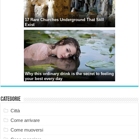
Categorie
Città
Come arrivare
Come muoversi