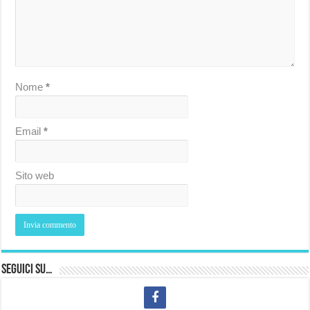
Nome
*
Email
*
Sito web
Seguici su…