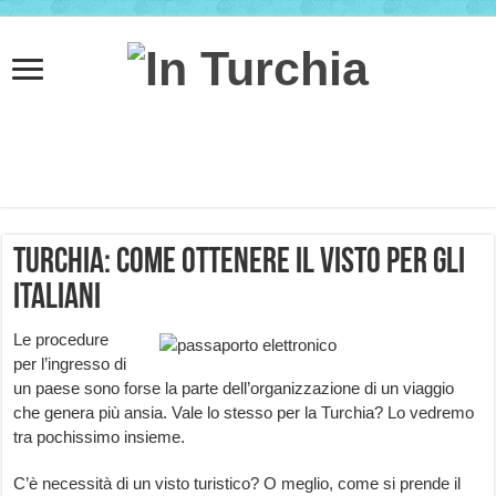
Turchia: come ottenere il visto per gli
italiani
Le procedure
per l’ingresso di
un paese sono forse la parte dell’organizzazione di un viaggio
che genera più ansia. Vale lo stesso per la Turchia? Lo vedremo
tra pochissimo insieme.
C’è necessità di un visto turistico? O meglio, come si prende il