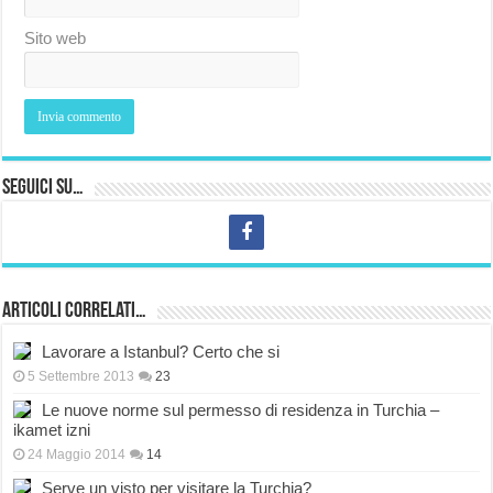
Sito web
Seguici su…
Articoli correlati…
Lavorare a Istanbul? Certo che si
5 Settembre 2013
23
Le nuove norme sul permesso di residenza in Turchia –
ikamet izni
24 Maggio 2014
14
Serve un visto per visitare la Turchia?