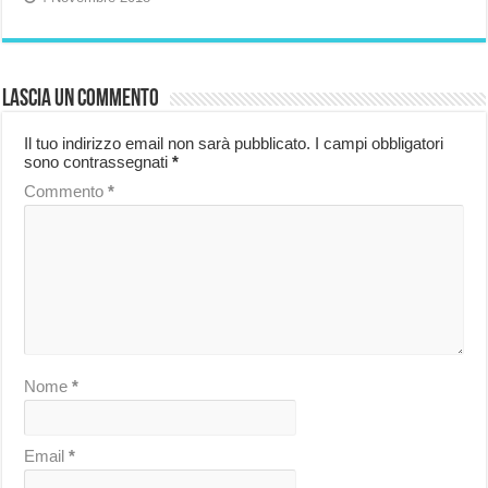
Lascia un commento
Il tuo indirizzo email non sarà pubblicato.
I campi obbligatori
sono contrassegnati
*
Commento
*
Nome
*
Email
*