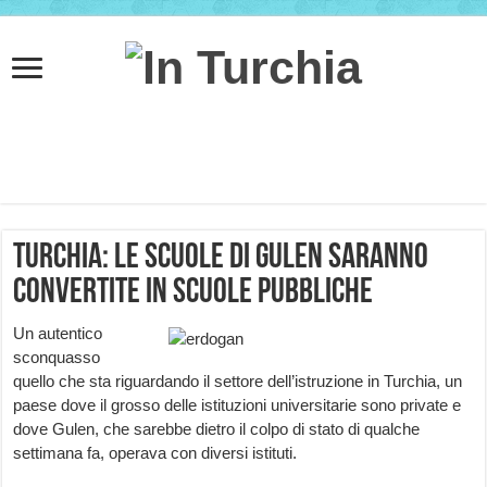
Turchia: le scuole di Gulen saranno
convertite in scuole pubbliche
Un autentico
sconquasso
quello che sta riguardando il settore dell’istruzione in Turchia, un
paese dove il grosso delle istituzioni universitarie sono private e
dove Gulen, che sarebbe dietro il colpo di stato di qualche
settimana fa, operava con diversi istituti.