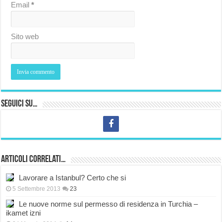
Email
*
Sito web
Seguici su…
Articoli correlati…
Lavorare a Istanbul? Certo che si
5 Settembre 2013
23
Le nuove norme sul permesso di residenza in Turchia –
ikamet izni