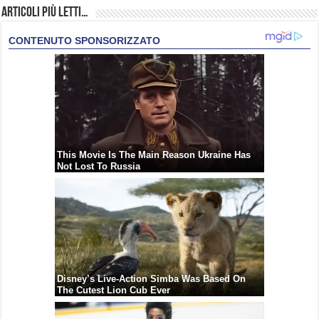
Articoli più Letti…