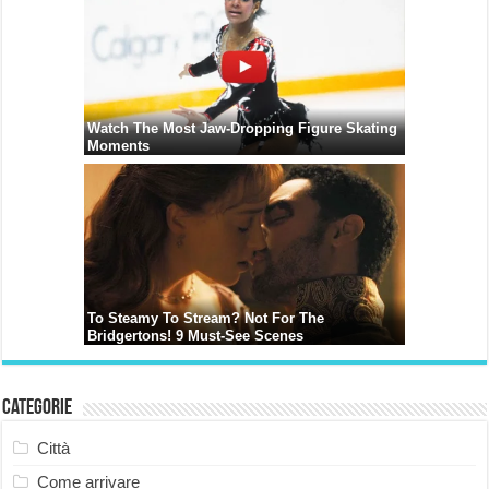
Categorie
Città
Come arrivare