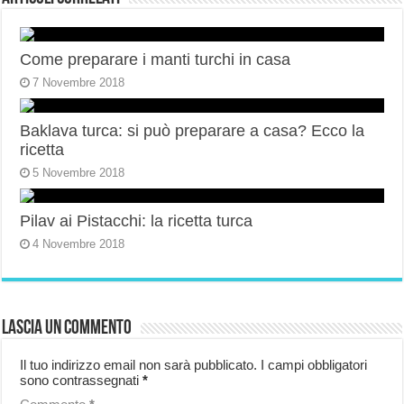
Come preparare i manti turchi in casa
7 Novembre 2018
Baklava turca: si può preparare a casa? Ecco la
ricetta
5 Novembre 2018
Pilav ai Pistacchi: la ricetta turca
4 Novembre 2018
Lascia un commento
Il tuo indirizzo email non sarà pubblicato.
I campi obbligatori
sono contrassegnati
*