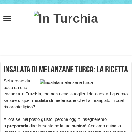
Insalata di melanzane turca: la ricetta
Sei tornato da
poco da una
vacanza in
Turchia,
ma non riesci a toglierti dalla testa il gustoso
sapore di quell’
insalata di melanzane
che hai mangiato in quel
ristorante tipico?
Allora sei nel posto giusto, perché oggi ti insegneremo
a
prepararla
direttamente nella tua
cucina!
Andiamo quindi a