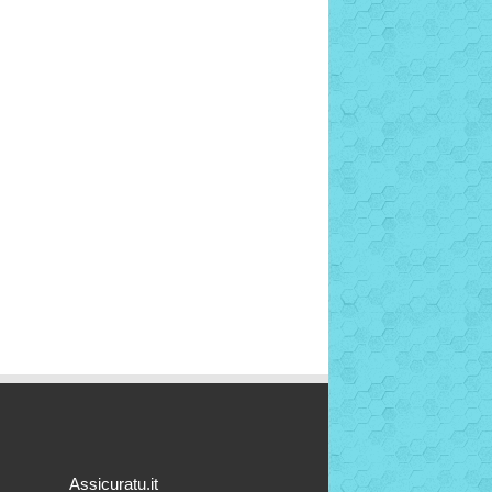
Assicuratu.it