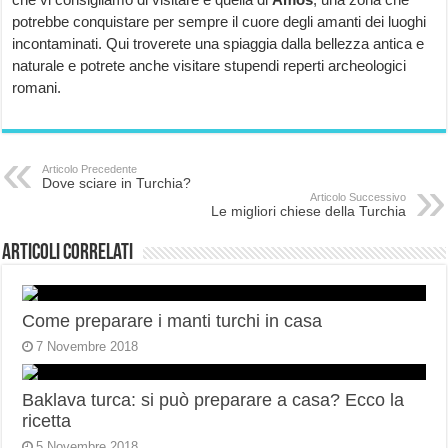
potrebbe conquistare per sempre il cuore degli amanti dei luoghi
incontaminati. Qui troverete una spiaggia dalla bellezza antica e
naturale e potrete anche visitare stupendi reperti archeologici
romani.
Articolo Precedente
Dove sciare in Turchia?
Articolo Successivo
Le migliori chiese della Turchia
Articoli correlati
Come preparare i manti turchi in casa
7 Novembre 2018
Baklava turca: si può preparare a casa? Ecco la
ricetta
5 Novembre 2018