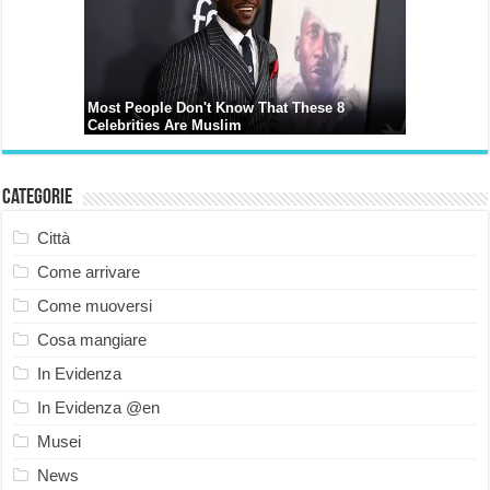
Categorie
Città
Come arrivare
Come muoversi
Cosa mangiare
In Evidenza
In Evidenza @en
Musei
News