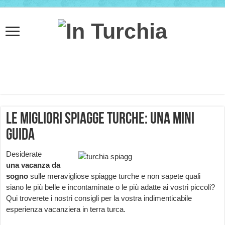
Le migliori spiagge turche: una mini
guida
Desiderate
una
vacanza da
sogno
sulle meravigliose spiagge turche e non sapete quali
siano le più belle e incontaminate o le più adatte ai vostri piccoli?
Qui troverete i nostri consigli per la vostra indimenticabile
esperienza vacanziera in terra turca.