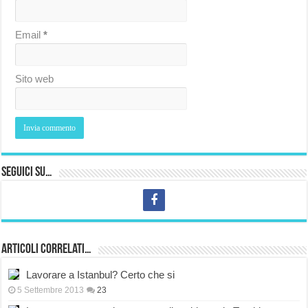
Email
*
Sito web
Seguici su…
Articoli correlati…
Lavorare a Istanbul? Certo che si
5 Settembre 2013
23