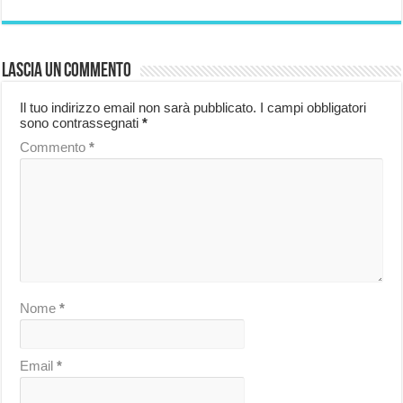
Lascia un commento
Il tuo indirizzo email non sarà pubblicato.
I campi obbligatori
sono contrassegnati
*
Commento
*
Nome
*
Email
*