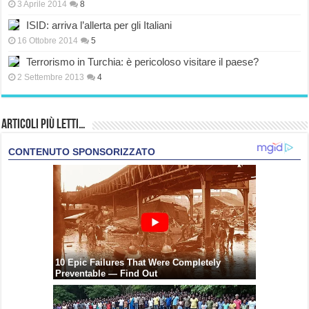
3 Aprile 2014
8
ISID: arriva l’allerta per gli Italiani
16 Ottobre 2014
5
Terrorismo in Turchia: è pericoloso visitare il paese?
2 Settembre 2013
4
Articoli più Letti…