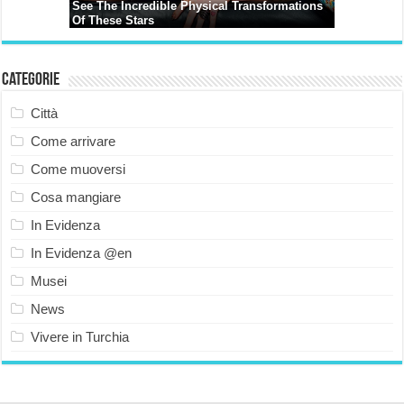
Categorie
Città
Come arrivare
Come muoversi
Cosa mangiare
In Evidenza
In Evidenza @en
Musei
News
Vivere in Turchia