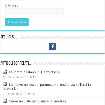
Sito web
Seguici su…
Articoli correlati…
Lavorare a Istanbul? Certo che si
5 Settembre 2013
23
Le nuove norme sul permesso di residenza in Turchia –
ikamet izni
24 Maggio 2014
14
Serve un visto per visitare la Turchia?