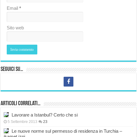
Email
*
Sito web
Seguici su…
Articoli correlati…
Lavorare a Istanbul? Certo che si
5 Settembre 2013
23
Le nuove norme sul permesso di residenza in Turchia –
ikamet izni