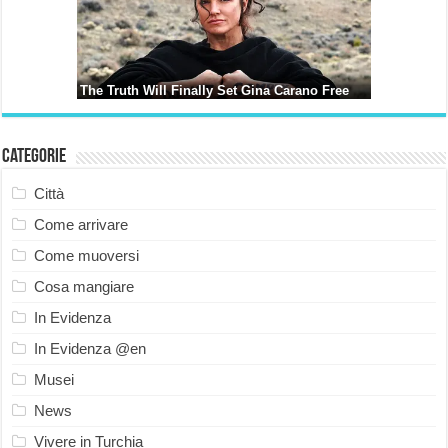
Categorie
Città
Come arrivare
Come muoversi
Cosa mangiare
In Evidenza
In Evidenza @en
Musei
News
Vivere in Turchia