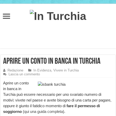
Aprire un conto in banca in Turchia
Redazione
In Evidenza
,
Vivere in Turchia
Lascia un commento
Aprire un conto
in banca in
Turchia può essere necessario per uno svariato numero di
motivi: vivete nel paese e avete bisogno di una carta per pagare,
oppure è giunto il fatidico momento di
fare il permesso di
soggiorno
(
qui una guida completa
).