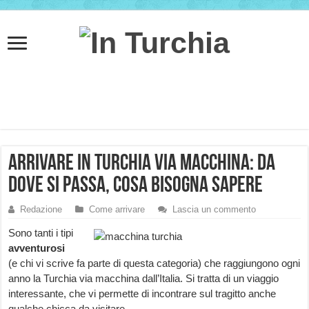
Arrivare in Turchia via macchina: da
dove si passa, cosa bisogna sapere
Redazione
Come arrivare
Lascia un commento
Sono tanti i tipi
avventurosi
(e chi vi scrive fa parte di questa categoria) che raggiungono ogni
anno la Turchia via macchina dall’Italia. Si tratta di un viaggio
interessante, che vi permette di incontrare sul tragitto anche
qualche chicca da visitare.