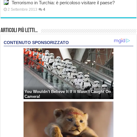
Terrorismo in Turchia: è pericoloso visitare il paese?
2 Settembre 2013
4
Articoli più Letti…