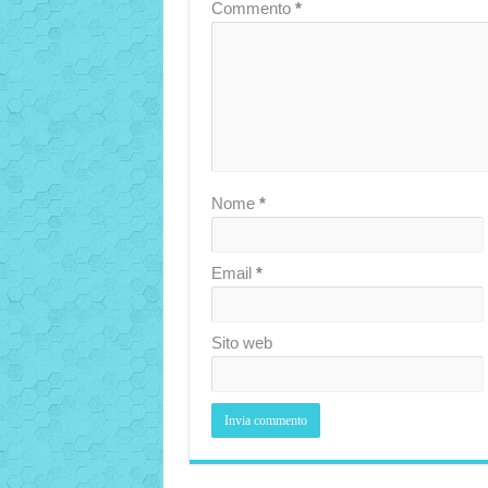
Commento
*
Nome
*
Email
*
Sito web