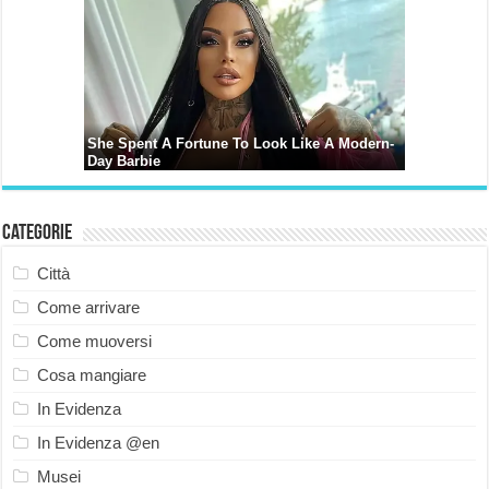
Categorie
Città
Come arrivare
Come muoversi
Cosa mangiare
In Evidenza
In Evidenza @en
Musei