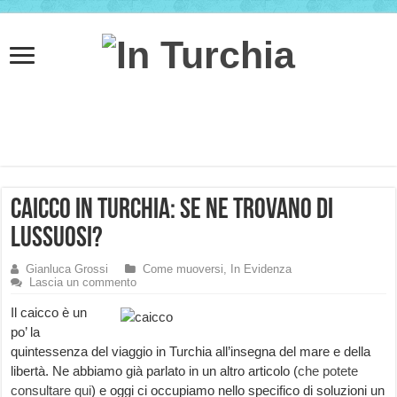
Caicco in Turchia: se ne trovano di
Lussuosi?
Gianluca Grossi
Come muoversi
,
In Evidenza
Lascia un commento
Il caicco è un
po’ la
quintessenza del viaggio in Turchia all’insegna del mare e della
libertà. Ne abbiamo già parlato in un altro articolo (
che potete
consultare qui
) e oggi ci occupiamo nello specifico di soluzioni un