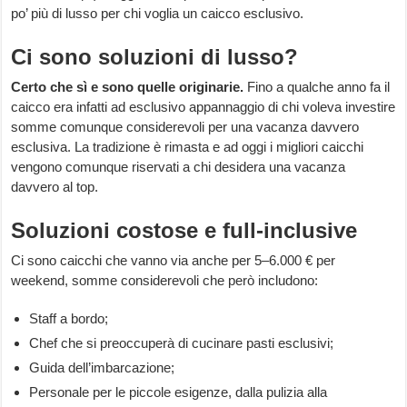
po’ più di lusso per chi voglia un caicco esclusivo.
Ci sono soluzioni di lusso?
Certo che sì e sono quelle originarie.
Fino a qualche anno fa il
caicco era infatti ad esclusivo appannaggio di chi voleva investire
somme comunque considerevoli per una vacanza davvero
esclusiva. La tradizione è rimasta e ad oggi i migliori caicchi
vengono comunque riservati a chi desidera una vacanza
davvero al top.
Soluzioni costose e full-inclusive
Ci sono caicchi che vanno via anche per 5–6.000 € per
weekend, somme considerevoli che però includono:
Staff a bordo;
Chef che si preoccuperà di cucinare pasti esclusivi;
Guida dell’imbarcazione;
Personale per le piccole esigenze, dalla pulizia alla