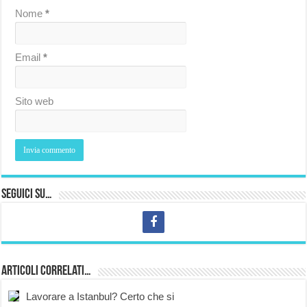
Nome
*
Email
*
Sito web
Seguici su…
Articoli correlati…
Lavorare a Istanbul? Certo che si