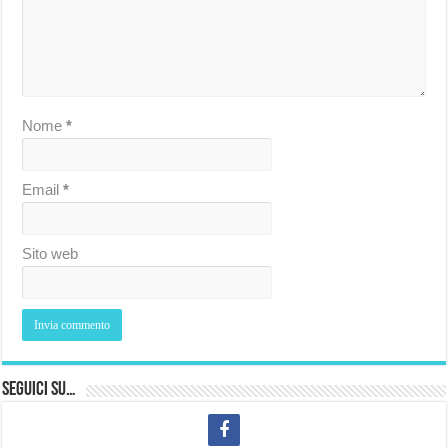
Nome
*
Email
*
Sito web
Seguici su…