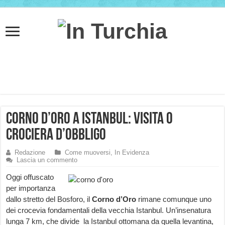
Corno d’Oro a Istanbul: visita o
crociera d’obbligo
Redazione
Come muoversi
,
In Evidenza
Lascia un commento
Oggi offuscato
per importanza
dallo stretto del Bosforo, il
Corno d’Oro
rimane comunque uno
dei crocevia fondamentali della vecchia Istanbul. Un’insenatura
lunga 7 km, che divide la Istanbul ottomana da quella levantina,