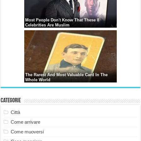
Categorie
Città
Come arrivare
Come muoversi