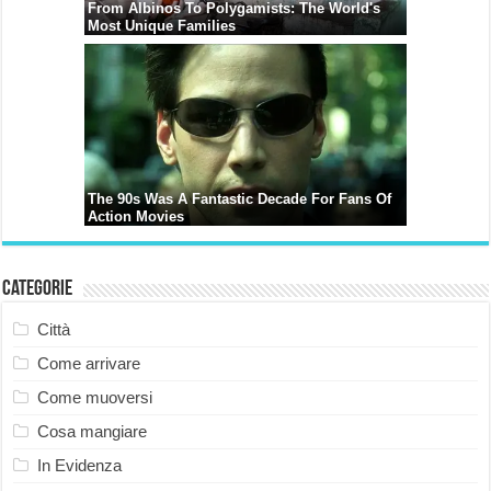
Categorie
Città
Come arrivare
Come muoversi
Cosa mangiare
In Evidenza