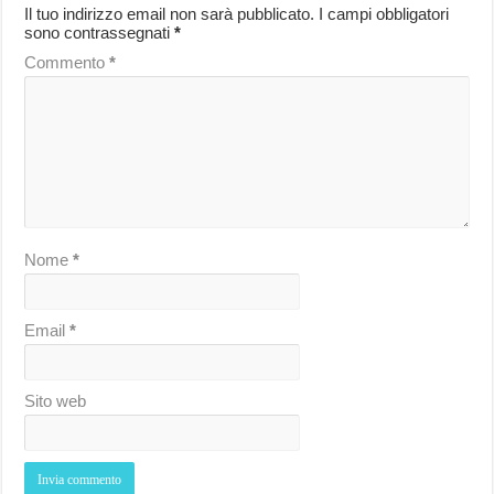
Il tuo indirizzo email non sarà pubblicato.
I campi obbligatori
sono contrassegnati
*
Commento
*
Nome
*
Email
*
Sito web