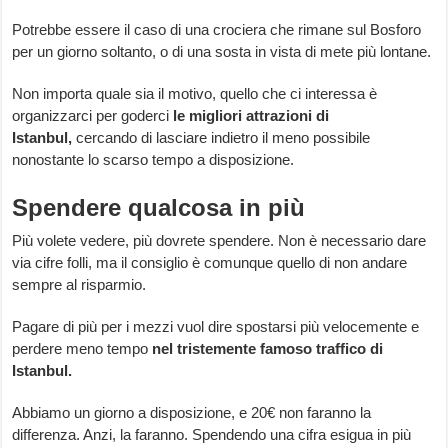
Potrebbe essere il caso di una crociera che rimane sul Bosforo
per un giorno soltanto, o di una sosta in vista di mete più lontane.
Non importa quale sia il motivo, quello che ci interessa è
organizzarci per goderci
le migliori attrazioni di
Istanbul,
cercando di lasciare indietro il meno possibile
nonostante lo scarso tempo a disposizione.
Spendere qualcosa in più
Più volete vedere, più dovrete spendere. Non è necessario dare
via cifre folli, ma il consiglio è comunque quello di non andare
sempre al risparmio.
Pagare di più per i mezzi vuol dire spostarsi più velocemente e
perdere meno tempo
nel tristemente famoso traffico di
Istanbul.
Abbiamo un giorno a disposizione, e 20€ non faranno la
differenza. Anzi, la faranno. Spendendo una cifra esigua in più