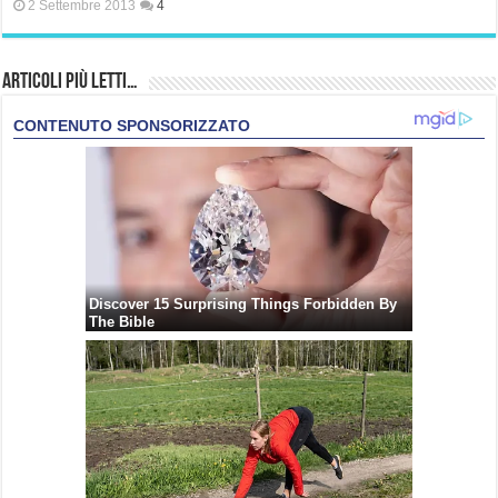
2 Settembre 2013
4
Articoli più Letti…