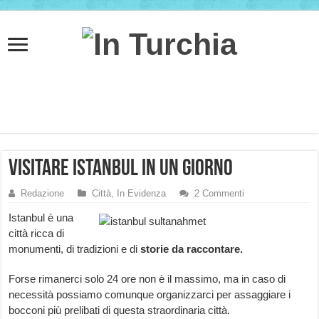
Visitare Istanbul in un giorno
Redazione
Città
,
In Evidenza
2 Commenti
Istanbul è una
città ricca di
monumenti, di tradizioni e di
storie da raccontare.
Forse rimanerci solo 24 ore non è il massimo, ma in caso di
necessità possiamo comunque organizzarci per assaggiare i
bocconi più prelibati di questa straordinaria città.