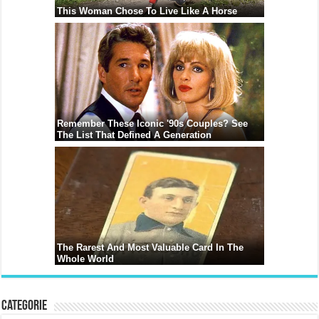
Categorie